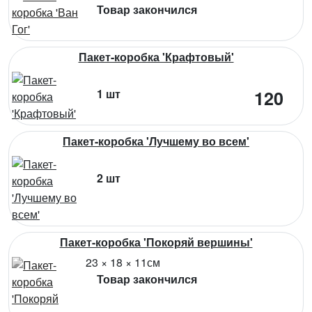
Товар закончился
Пакет-коробка 'Крафтовый'
1 шт
120
Пакет-коробка 'Лучшему во всем'
2 шт
Пакет-коробка 'Покоряй вершины'
23 × 18 × 11см
Товар закончился