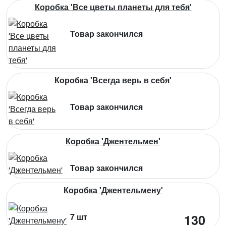
Коробка 'Все цветы планеты для тебя'
Товар закончился
Коробка 'Всегда верь в себя'
Товар закончился
Коробка 'Джентельмен'
Товар закончился
Коробка 'Джентельмену'
7 шт
130