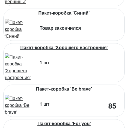
Пакет-коробка 'Синий'
Товар закончился
Пакет-коробка 'Хорошего настроения'
1 шт
Пакет-коробка 'Be brave'
1 шт
85
Пакет-коробка 'For you'