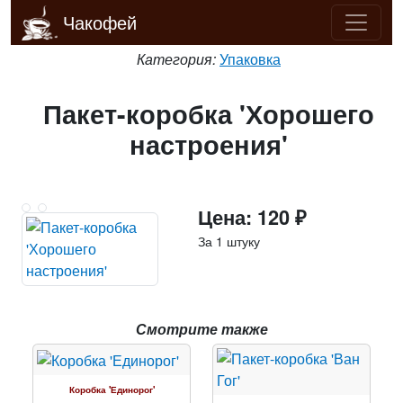
Чакофей
Категория:
Упаковка
Пакет-коробка 'Хорошего
настроения'
Цена: 120 ₽
За 1 штуку
Смотрите также
Коробка 'Единорог'