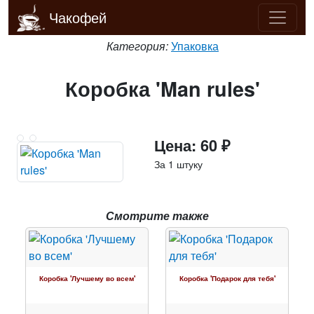
Чакофей
Категория:
Упаковка
Коробка 'Man rules'
Цена: 60 ₽
За 1 штуку
Смотрите также
Коробка 'Лучшему во всем'
Коробка 'Подарок для тебя'