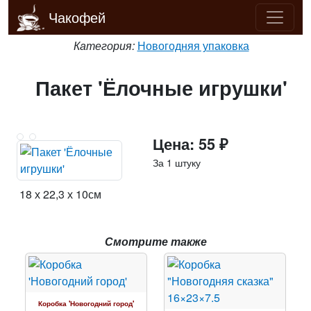
Чакофей
Категория:
Новогодняя упаковка
Пакет 'Ёлочные игрушки'
Цена: 55 ₽
За 1 штуку
18 х 22,3 х 10см
Смотрите также
Коробка 'Новогодний город'