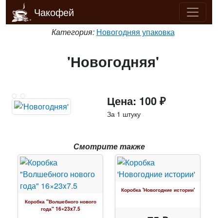
Чакофей
Категория:
Новогодняя упаковка
'Новогодняя'
Цена: 100 ₽
За 1 штуку
Смотрите также
Коробка 'Новогодние истории'
Коробка "Волшебного нового
года" 16×23x7.5