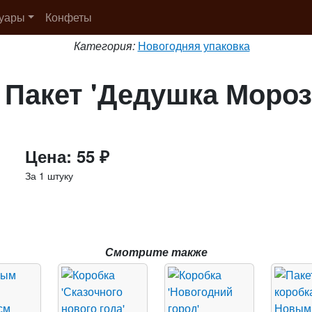
суары
Конфеты
Категория:
Новогодняя упаковка
Пакет 'Дедушка Мороз
Цена: 55 ₽
За 1 штуку
Смотрите также