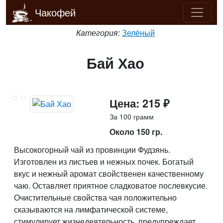
Чакофей
Категория:
Зелёный
Бай Хао
Цена: 215 ₽
За 100 грамм
Около 150 гр.
Высокогорный чай из провинции Фудзянь.
Изготовлен из листьев и нежных почек. Богатый
вкус и нежный аромат свойственен качественному
чаю. Оставляет приятное сладковатое послевкусие.
Очистительные свойства чая положительно
сказываются на лимфатической системе,
стимулирует жизнедеятельность, предупреждает