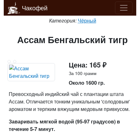
Чакофей
Категория:
Чёрный
Ассам Бенгальский тигр
Цена: 165 ₽
За 100 грамм
Около 1600 гр.
Превосходный индийский чай с плантации штата
Ассам. Отличается тонким уникальным 'солодовым'
ароматом и терпким вяжущим медовым привкусом.
Заваривать мягкой водой (95-97 градусов) в
течение 5-7 минут.