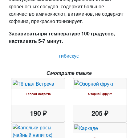
кровеносных сосудов, содержит большое
количество аминокислот, витаминов, не содержит
кофеина, прекрасно тонизирует.
Завариватьпри температуре 100 градусов,
настаивать 5-7 минут.
гибискус
Смотрите также
Тёплая Встреча
Озорной фрукт
190 ₽
205 ₽
Каркаде