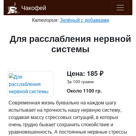
Чакофей
Категория:
Зелёный с добавками
Для расслабления нервной
системы
Цена: 185 ₽
За 100 грамм
Около 1100 гр.
Современная жизнь буквально на каждом шагу
испытывает на прочность нашу нервную систему,
создавая массу стрессовых ситуаций, в которых
очень трудно бывает сохранить спокойствие и
уравновешенность. А постоянные нервные стрессы