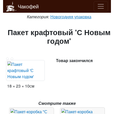
Чакофей
Категория:
Новогодняя упаковка
Пакет крафтовый 'С Новым
годом'
Товар закончился
18 × 23 × 10см
Смотрите также