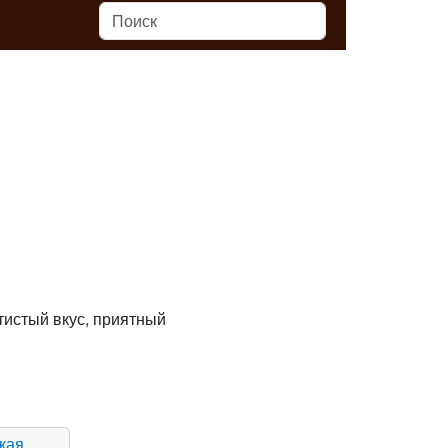
тистый вкус, приятный