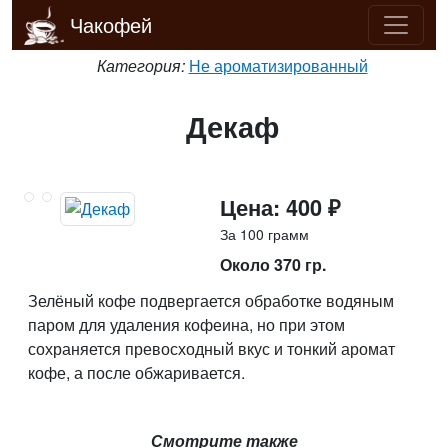
Чакофей
Категория:
Не ароматизированный
Декаф
Цена: 400 ₽
За 100 грамм
Около 370 гр.
Зелёный кофе подвергается обработке водяным
паром для удаления кофеина, но при этом
сохраняется превосходный вкус и тонкий аромат
кофе, а после обжаривается.
Смотрите также