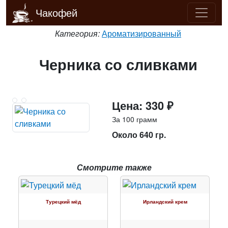
Чакофей
Категория:
Ароматизированный
Черника со сливками
Цена: 330 ₽
За 100 грамм
Около 640 гр.
Смотрите также
Турецкий мёд
Ирландский крем